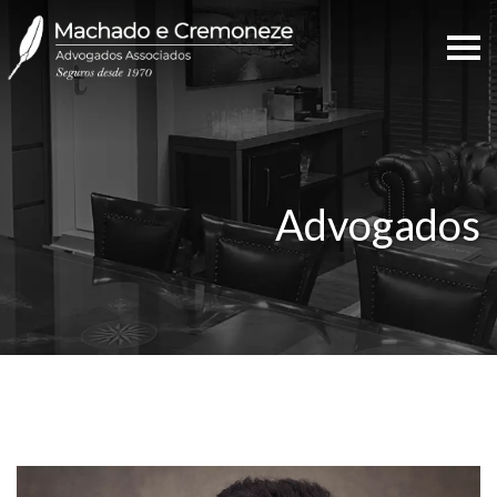
Advogados