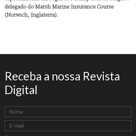
delegado do Marsh Marine Insurance Course
(Norwich, Inglaterra).
Receba a nossa Revista
Digital