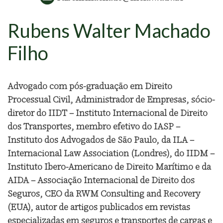
Rubens Walter Machado
Filho
Advogado com pós-graduação em Direito
Processual Civil, Administrador de Empresas, sócio-
diretor do IIDT – Instituto Internacional de Direito
dos Transportes, membro efetivo do IASP –
Instituto dos Advogados de São Paulo, da ILA –
Internacional Law Association (Londres), do IIDM –
Instituto Ibero-Americano de Direito Marítimo e da
AIDA – Associação Internacional de Direito dos
Seguros, CEO da RWM Consulting and Recovery
(EUA), autor de artigos publicados em revistas
especializadas em seguros e transportes de cargas e