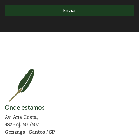
Onde estamos
Av. Ana Costa,
482 - cj. 601/602
Gonzaga - Santos / SP