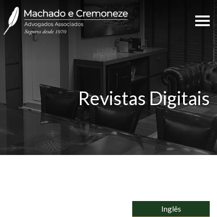
Revistas Digitais
Inglês