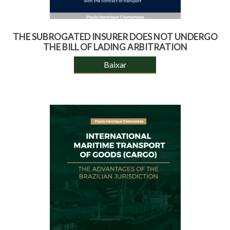
THE SUBROGATED INSURER DOES NOT UNDERGO
THE BILL OF LADING ARBITRATION
Baixar