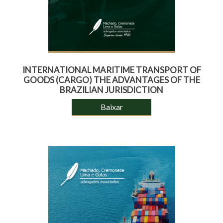
INTERNATIONAL MARITIME TRANSPORT OF
GOODS (CARGO) THE ADVANTAGES OF THE
BRAZILIAN JURISDICTION
Baixar